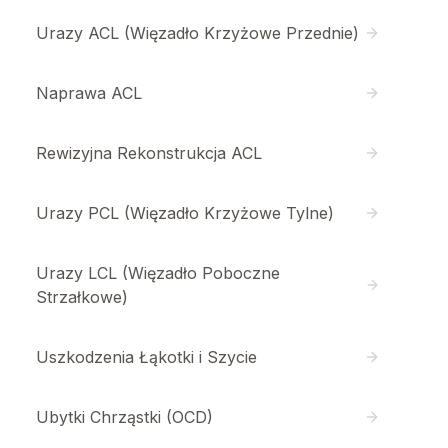
Urazy ACL (Więzadło Krzyżowe Przednie)
Naprawa ACL
Rewizyjna Rekonstrukcja ACL
Urazy PCL (Więzadło Krzyżowe Tylne)
Urazy LCL (Więzadło Poboczne
Strzałkowe)
Uszkodzenia Łąkotki i Szycie
Ubytki Chrząstki (OCD)