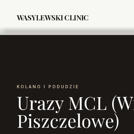
WASYLEWSKI CLINIC
KOLANO I PODUDZIE
Urazy MCL (W
Piszczelowe)