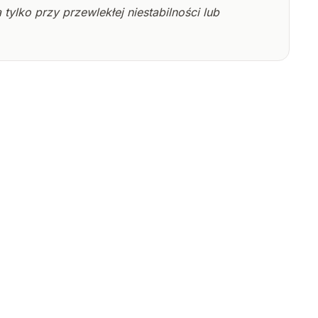
 tylko przy przewlekłej niestabilności lub