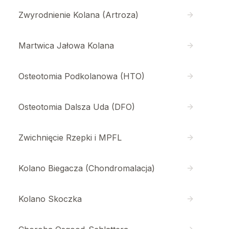
Zwyrodnienie Kolana (Artroza)
Martwica Jałowa Kolana
Osteotomia Podkolanowa (HTO)
Osteotomia Dalsza Uda (DFO)
Zwichnięcie Rzepki i MPFL
Kolano Biegacza (Chondromalacja)
Kolano Skoczka